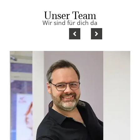
Unser Team
Wir sind für dich da