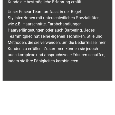
Kunde die bestmögliche Erfahrung erhält.
Unser Friseur Team umfasst in der Regel
Stylisten*innen mit unterschiedlichen Spezialitäten,
wie z.B. Haarschnitte, Farbbehandlungen,
Haarverlängerungen oder auch Barbering. Jedes
Teammitglied hat seine eigenen Techniken, Stile und
Methoden, die sie verwenden, um die Bedürfnisse ihrer
Kunden zu erfüllen. Zusammen können sie jedoch
auch komplexe und anspruchsvolle Frisuren schaffen,
indem sie ihre Fähigkeiten kombinieren.