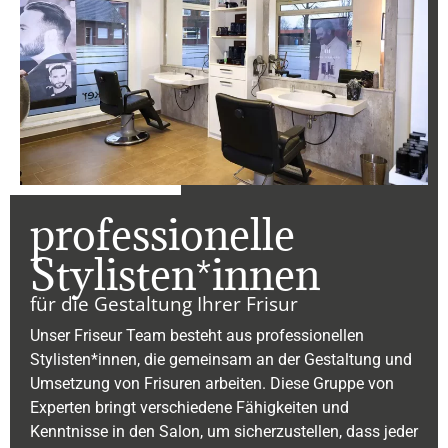
professionelle
Stylisten*innen
für die Gestaltung Ihrer Frisur
Unser Friseur Team besteht aus professionellen
Stylisten*innen, die gemeinsam an der Gestaltung und
Umsetzung von Frisuren arbeiten. Diese Gruppe von
Experten bringt verschiedene Fähigkeiten und
Kenntnisse in den Salon, um sicherzustellen, dass jeder